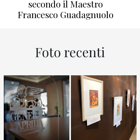
secondo il Maestro
Francesco Guadagnuolo
Foto recenti