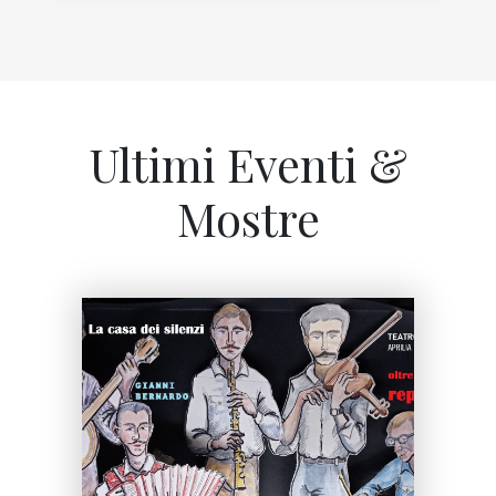
Ultimi Eventi &
Mostre