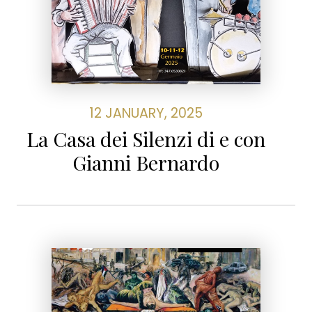
12 JANUARY, 2025
La Casa dei Silenzi di e con
Gianni Bernardo