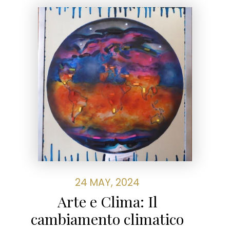
24 MAY, 2024
Arte e Clima: Il
cambiamento climatico