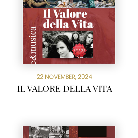
22 NOVEMBER, 2024
IL VALORE DELLA VITA