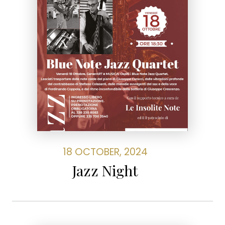
18 OCTOBER, 2024
Jazz Night