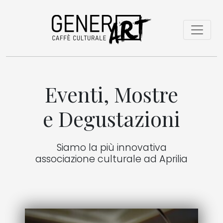
Eventi, Mostre
e Degustazioni
Siamo la più innovativa
associazione culturale ad Aprilia